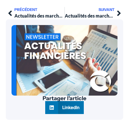
PRÉCÉDENT
SUIVANT
Actualités des marchés financiers au 30 mars 2026
Actualités des marchés financiers au 20 avril 2026
Partager l'article
LinkedIn