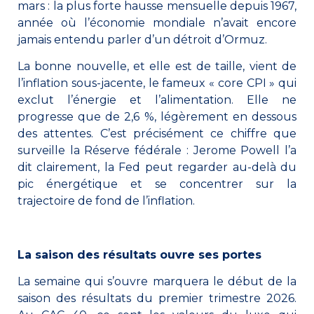
mars : la plus forte hausse mensuelle depuis 1967,
année où l’économie mondiale n’avait encore
jamais entendu parler d’un détroit d’Ormuz.
La bonne nouvelle, et elle est de taille, vient de
l’inflation sous-jacente, le fameux « core CPI » qui
exclut l’énergie et l’alimentation. Elle ne
progresse que de 2,6 %, légèrement en dessous
des attentes. C’est précisément ce chiffre que
surveille la Réserve fédérale : Jerome Powell l’a
dit clairement, la Fed peut regarder au-delà du
pic énergétique et se concentrer sur la
trajectoire de fond de l’inflation.
La saison des résultats ouvre ses portes
La semaine qui s’ouvre marquera le début de la
saison des résultats du premier trimestre 2026.