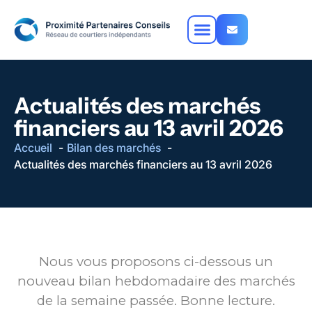
Actualités des marchés
financiers au 13 avril 2026
Accueil
Bilan des marchés
Actualités des marchés financiers au 13 avril 2026
Nous vous proposons ci-dessous un
nouveau bilan hebdomadaire des marchés
de la semaine passée. Bonne lecture.