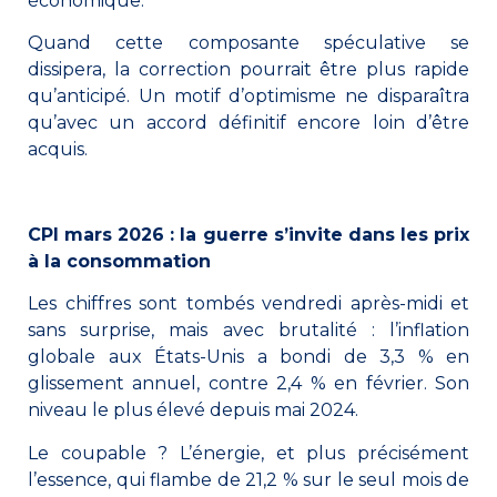
économique.
Quand cette composante spéculative se
dissipera, la correction pourrait être plus rapide
qu’anticipé. Un motif d’optimisme ne disparaîtra
qu’avec un accord définitif encore loin d’être
acquis.
CPI mars 2026 : la guerre s’invite dans les prix
à la consommation
Les chiffres sont tombés vendredi après-midi et
sans surprise, mais avec brutalité : l’inflation
globale aux États-Unis a bondi de 3,3 % en
glissement annuel, contre 2,4 % en février. Son
niveau le plus élevé depuis mai 2024.
Le coupable ? L’énergie, et plus précisément
l’essence, qui flambe de 21,2 % sur le seul mois de