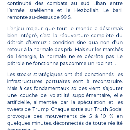
continuité des combats au sud Liban entre
l’armée israélienne et le Hezbollah. Le baril
remonte au-dessus de 99 $.
L’enjeu majeur que tout le monde a désormais
bien intégré, c’est la réouverture complète du
détroit d’Ormuz : condition sine qua non d’un
retour à la normale des prix. Mais sur les marchés
de l’énergie, la normale ne se décrète pas. Le
pétrole ne fonctionne pas comme un robinet…
Les stocks stratégiques ont été ponctionnés, les
infrastructures portuaires sont à reconstruire.
Mais à ces fondamentaux solides vient s’ajouter
une couche de volatilité supplémentaire, elle
artificielle, alimentée par la spéculation et les
tweets de Trump. Chaque sortie sur Truth Social
provoque des mouvements de 5 à 10 % en
quelques minutes, déconnectés de toute réalité