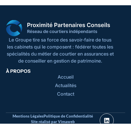
Le Groupe tire sa force des savoir-faire de tous
les cabinets qui le composent : fédérer toutes les
spécialités du métier de courtier en assurances et
de conseiller en gestion de patrimoine.
À PROPOS
Accueil
Actualités
Contact
Mentions Légales
Politique de Confidentialité
Site réalisé par Vimaweb