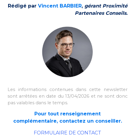
Rédigé par
Vincent BARBIER
,
gérant Proximité
Partenaires Conseils.
Les informations contenues dans cette newsletter
sont arrêtées en date du 13/04/2026 et ne sont donc
pas valables dans le temps.
Pour tout renseignement
complémentaire, contactez un conseiller.
FORMULAIRE DE CONTACT