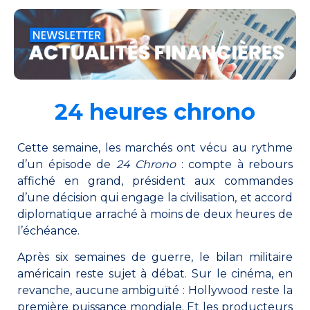
24 heures chrono
Cette semaine, les marchés ont vécu au rythme
d’un épisode de
24 Chrono
: compte à rebours
affiché en grand, président aux commandes
d’une décision qui engage la civilisation, et accord
diplomatique arraché à moins de deux heures de
l’échéance.
Après six semaines de guerre, le bilan militaire
américain reste sujet à débat. Sur le cinéma, en
revanche, aucune ambiguïté : Hollywood reste la
première puissance mondiale. Et les producteurs