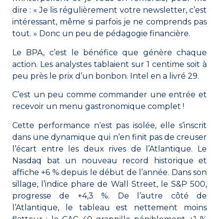
dire : « Je lis régulièrement votre newsletter, c’est
intéressant, même si parfois je ne comprends pas
tout. » Donc un peu de pédagogie financière.
Le BPA, c’est le bénéfice que génère chaque
action. Les analystes tablaient sur 1 centime soit à
peu près le prix d’un bonbon. Intel en a livré 29.
C’est un peu comme commander une entrée et
recevoir un menu gastronomique complet !
Cette performance n’est pas isolée, elle s’inscrit
dans une dynamique qui n’en finit pas de creuser
l’écart entre les deux rives de l’Atlantique. Le
Nasdaq bat un nouveau record historique et
affiche +6 % depuis le début de l’année. Dans son
sillage, l’indice phare de Wall Street, le S&P 500,
progresse de +4,3 %. De l’autre côté de
l’Atlantique, le tableau est nettement moins