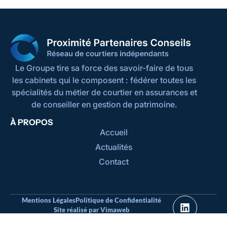
Le Groupe tire sa force des savoir-faire de tous
les cabinets qui le composent : fédérer toutes les
spécialités du métier de courtier en assurances et
de conseiller en gestion de patrimoine.
À PROPOS
Accueil
Actualités
Contact
Mentions Légales
Politique de Confidentialité
Site réalisé par Vimaweb