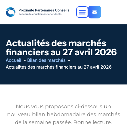
Actualités des marchés
financiers au 27 avril 2026
Accueil
Bilan des marchés
Actualités des marchés financiers au 27 avril 2026
Nous vous proposons ci-dessous un
nouveau bilan hebdomadaire des marchés
de la semaine passée. Bonne lecture.