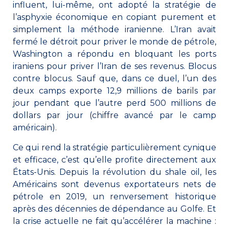
influent, lui-même, ont adopté la stratégie de
l’asphyxie économique en copiant purement et
simplement la méthode iranienne. L’Iran avait
fermé le détroit pour priver le monde de pétrole,
Washington a répondu en bloquant les ports
iraniens pour priver l’Iran de ses revenus. Blocus
contre blocus. Sauf que, dans ce duel, l’un des
deux camps exporte 12,9 millions de barils par
jour pendant que l’autre perd 500 millions de
dollars par jour (chiffre avancé par le camp
américain).
Ce qui rend la stratégie particulièrement cynique
et efficace, c’est qu’elle profite directement aux
États-Unis. Depuis la révolution du shale oil, les
Américains sont devenus exportateurs nets de
pétrole en 2019, un renversement historique
après des décennies de dépendance au Golfe. Et
la crise actuelle ne fait qu’accélérer la machine :