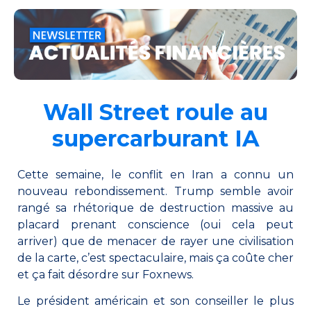
Wall Street roule au
supercarburant IA
Cette semaine, le conflit en Iran a connu un
nouveau rebondissement. Trump semble avoir
rangé sa rhétorique de destruction massive au
placard prenant conscience (oui cela peut
arriver) que de menacer de rayer une civilisation
de la carte, c’est spectaculaire, mais ça coûte cher
et ça fait désordre sur Foxnews.
Le président américain et son conseiller le plus