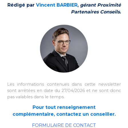
Rédigé par
Vincent BARBIER
,
gérant Proximité
Partenaires Conseils.
Les informations contenues dans cette newsletter
sont arrêtées en date du 27/04/2026 et ne sont donc
pas valables dans le temps.
Pour tout renseignement
complémentaire, contactez un conseiller.
FORMULAIRE DE CONTACT