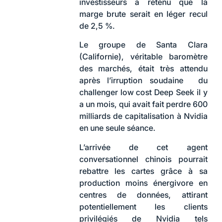
investisseurs a retenu que la
marge brute serait en léger recul
de 2,5 %.
Le groupe de Santa Clara
(Californie), véritable baromètre
des marchés, était très attendu
après l’irruption soudaine du
challenger low cost Deep Seek il y
a un mois, qui avait fait perdre 600
milliards de capitalisation à Nvidia
en une seule séance.
L’arrivée de cet agent
conversationnel chinois pourrait
rebattre les cartes grâce à sa
production moins énergivore en
centres de données, attirant
potentiellement les clients
privilégiés de Nvidia tels