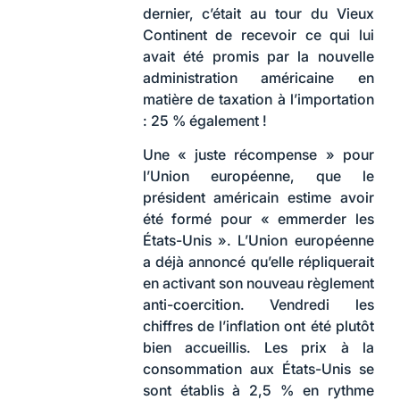
dernier, c’était au tour du Vieux
Continent de recevoir ce qui lui
avait été promis par la nouvelle
administration américaine en
matière de taxation à l’importation
: 25 % également !
Une « juste récompense » pour
l’Union européenne, que le
président américain estime avoir
été formé pour « emmerder les
États-Unis ». L’Union européenne
a déjà annoncé qu’elle répliquerait
en activant son nouveau règlement
anti-coercition. Vendredi les
chiffres de l’inflation ont été plutôt
bien accueillis. Les prix à la
consommation aux États-Unis se
sont établis à 2,5 % en rythme