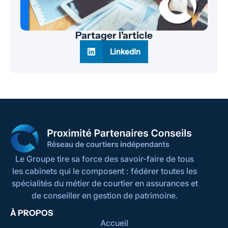
Partager l'article
LinkedIn
Le Groupe tire sa force des savoir-faire de tous
les cabinets qui le composent : fédérer toutes les
spécialités du métier de courtier en assurances et
de conseiller en gestion de patrimoine.
À PROPOS
Accueil