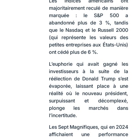
Les indices américains ont
majoritairement reculé de manière
marquée : le S&P 500 a
abandonné plus de 3 %, tandis
que le Nasdaq et le Russell 2000
(qui représente les valeurs des
petites entreprises aux États-Unis)
ont cédé plus de 6 %.
L’euphorie qui avait gagné les
investisseurs à la suite de la
réélection de Donald Trump s’est
évaporée, laissant place à une
réalité où le nouveau président,
surpuissant et décomplexé,
plonge les marchés dans
l’incertitude.
Les Sept Magnifiques, qui en 2024
affichaient une performance