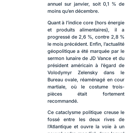
annuel sur janvier, soit 0,1 % de
moins qu’en décembre.
Quant à l’indice core (hors énergie
et produits alimentaires), il a
progressé de 2,6 %, contre 2,8 %
le mois précédent. Enfin, l’actualité
géopolitique a été marquée par le
sermon lunaire de JD Vance et du
président américain à l’égard de
Volodymyr Zelensky dans le
Bureau ovale, réaménagé en cour
martiale, où le costume trois-
pièces était fortement
recommandé.
Ce cataclysme politique creuse le
fossé entre les deux rives de
l’Atlantique et ouvre la voie à un