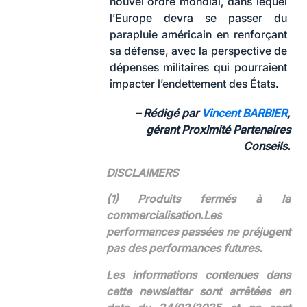
nouvel ordre mondial, dans lequel
l’Europe devra se passer du
parapluie américain en renforçant
sa défense, avec la perspective de
dépenses militaires qui pourraient
impacter l’endettement des États.
–
Rédigé par
Vincent BARBIER
,
gérant Proximité Partenaires
Conseils.
DISCLAIMERS
(1) Produits fermés à la
commercialisation.Les
performances passées ne préjugent
pas des performances futures.
Les informations contenues dans
cette newsletter sont arrêtées en