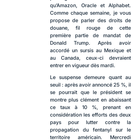
qu’Amazon, Oracle et Alphabet.
Comme chaque semaine, je vous
propose de parler des droits de
douane, fil rouge de cette
première partie de mandat de
Donald Trump. Après avoir
accordé un sursis au Mexique et
au Canada, ceux-ci devraient
entrer en vigueur dès mardi.
Le suspense demeure quant au
seuil : après avoir annoncé 25 %, il
se pourrait que le président se
montre plus clément en abaissant
ce taux à 10 %, prenant en
considération les efforts des deux
pays pour lutter contre la
propagation du fentanyl sur le
territoire américain. Mercredi