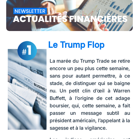
Le Trump Flop
La marée du Trump Trade se retire
encore un peu plus cette semaine,
sans pour autant permettre, à ce
stade, de distinguer qui se baigne
nu. Un petit clin d’œil à Warren
Buffett, à l’origine de cet adage
boursier, qui, cette semaine, a fait
passer un message subtil au
président américain, l’appelant à la
sagesse et à la vigilance.