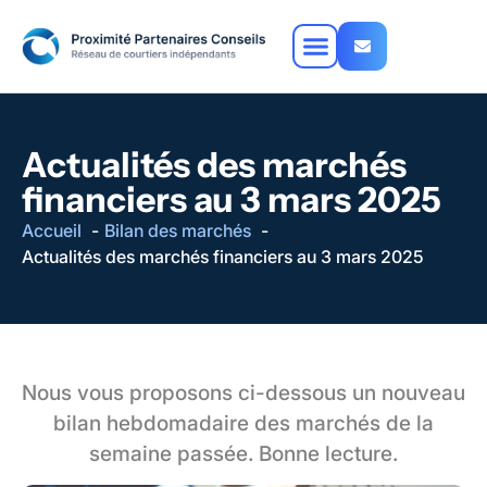
Actualités des marchés
financiers au 3 mars 2025
Accueil
Bilan des marchés
Actualités des marchés financiers au 3 mars 2025
Nous vous proposons ci-dessous un nouveau
bilan hebdomadaire des marchés de la
semaine passée.
Bonne lecture.