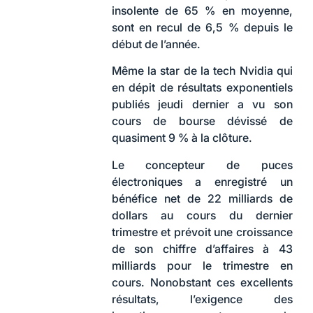
insolente de 65 % en moyenne,
sont en recul de 6,5 % depuis le
début de l’année.
Même la star de la tech Nvidia qui
en dépit de résultats exponentiels
publiés jeudi dernier a vu son
cours de bourse dévissé de
quasiment 9 % à la clôture.
Le concepteur de puces
électroniques a enregistré un
bénéfice net de 22 milliards de
dollars au cours du dernier
trimestre et prévoit une croissance
de son chiffre d’affaires à 43
milliards pour le trimestre en
cours. Nonobstant ces excellents
résultats, l’exigence des