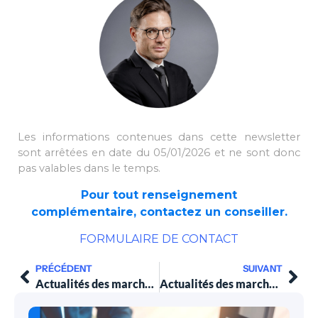
Les informations contenues dans cette newsletter
sont arrêtées en date du 05/01/2026 et ne sont donc
pas valables dans le temps.
Pour tout renseignement
complémentaire, contactez un conseiller.
FORMULAIRE DE CONTACT
PRÉCÉDENT
SUIVANT
Actualités des marchés financiers au 22 décembre 2025
Actualités des marchés financiers au 12 janvier 2026