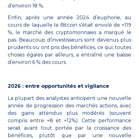
d’environ 18 %.
Enfin, après une année 2024 d’euphorie, au
cours de laquelle le Bitcoin s’était envolé de +119
%, le marché des cryptomonnaies a marqué le
pas. Beaucoup d’investisseurs sont devenus plus
prudents ou ont pris des bénéfices, ce qui, toutes
choses égales par ailleurs, a entraîné une baisse
d’environ 6 % des cours.
2026 : entre opportunités et vigilance
La plupart des analystes anticipent une nouvelle
année de progression des marchés actions, avec
des gains attendus plus modérés (souvent
compris entre +8 et +12%). Cette performance
serait avant tout portée par la croissance des
bénéfices, plutôt que par une nouvelle