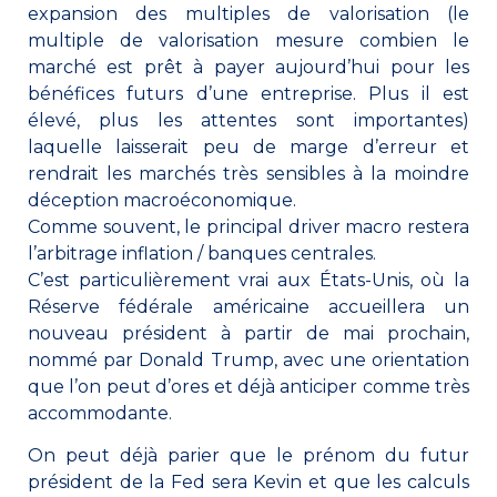
expansion des multiples de valorisation (le
multiple de valorisation mesure combien le
marché est prêt à payer aujourd’hui pour les
bénéfices futurs d’une entreprise. Plus il est
élevé, plus les attentes sont importantes)
laquelle laisserait peu de marge d’erreur et
rendrait les marchés très sensibles à la moindre
déception macroéconomique.
Comme souvent, le principal driver macro restera
l’arbitrage inflation / banques centrales.
C’est particulièrement vrai aux États-Unis, où la
Réserve fédérale américaine accueillera un
nouveau président à partir de mai prochain,
nommé par Donald Trump, avec une orientation
que l’on peut d’ores et déjà anticiper comme très
accommodante.
On peut déjà parier que le prénom du futur
président de la Fed sera Kevin et que les calculs