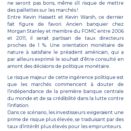
ne seront pas bons, même s’il risque de mettre
des paillettes sur les marchés !
Entre Kevin Hassett et Kevin Warsh, ce dernier
fait figure de favori. Ancien banquier chez
Morgan Stanley et membre du FOMC entre 2006
et 2011, il serait partisan de taux directeurs
proches de 1 %. Une orientation monétaire de
nature à satisfaire le président américain, qui a
par ailleurs exprimé le souhait d’être consulté en
amont des décisions de politique monétaire.
Le risque majeur de cette ingérence politique est
que les marchés commencent à douter de
l’indépendance de la première banque centrale
du monde et de sa crédibilité dans la lutte contre
l’inflation.
Dans ce scénario, les investisseurs exigeraient une
prime de risque plus élevée, se traduisant par des
taux d’intérêt plus élevés pour les emprunteurs.