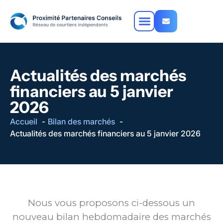
Actualités des marchés
financiers au 5 janvier
2026
Accueil
Bilan des marchés
Actualités des marchés financiers au 5 janvier 2026
Nous vous proposons ci-dessous un
nouveau bilan hebdomadaire des marchés