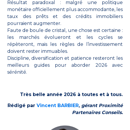
Résultat paradoxal : malgré une politique
monétaire officiellement plus accommodante, les
taux des prêts et des crédits immobiliers
pourraient augmenter.
Faute de boule de cristal, une chose est certaine :
les marchés évolueront et les cycles se
répèteront, mais les règles de l’investissement
doivent rester immuables.
Discipline, diversification et patience resteront les
meilleurs guides pour aborder 2026 avec
sérénité.
Très belle année 2026 à toutes et à tous.
Rédigé par
Vincent BARBIER
,
gérant Proximité
Partenaires Conseils.