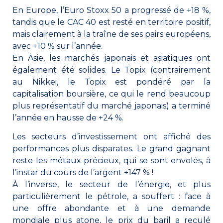
En Europe, l’Euro Stoxx 50 a progressé de +18 %,
tandis que le CAC 40 est resté en territoire positif,
mais clairement à la traîne de ses pairs européens,
avec +10 % sur l’année.
En Asie, les marchés japonais et asiatiques ont
également été solides. Le Topix (contrairement
au Nikkei, le Topix est pondéré par la
capitalisation boursière, ce qui le rend beaucoup
plus représentatif du marché japonais) a terminé
l’année en hausse de +24 %.
Les secteurs d’investissement ont affiché des
performances plus disparates. Le grand gagnant
reste les métaux précieux, qui se sont envolés, à
l’instar du cours de l’argent +147 % !
À l’inverse, le secteur de l’énergie, et plus
particulièrement le pétrole, a souffert : face à
une offre abondante et à une demande
mondiale plus atone, le prix du baril a reculé