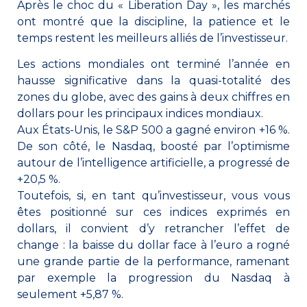
Après le choc du « Liberation Day », les marchés
ont montré que la discipline, la patience et le
temps restent les meilleurs alliés de l’investisseur.
Les actions mondiales ont terminé l’année en
hausse significative dans la quasi-totalité des
zones du globe, avec des gains à deux chiffres en
dollars pour les principaux indices mondiaux.
Aux États-Unis, le S&P 500 a gagné environ +16 %.
De son côté, le Nasdaq, boosté par l’optimisme
autour de l’intelligence artificielle, a progressé de
+20,5 %.
Toutefois, si, en tant qu’investisseur, vous vous
êtes positionné sur ces indices exprimés en
dollars, il convient d’y retrancher l’effet de
change : la baisse du dollar face à l’euro a rogné
une grande partie de la performance, ramenant
par exemple la progression du Nasdaq à
seulement +5,87 %.