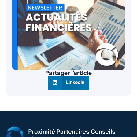
Partager l'article
LinkedIn