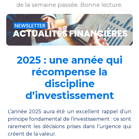
de la semaine passée. Bonne lecture.
2025 : une année qui
récompense la
discipline
d’investissement
L’année 2025 aura été un excellent rappel d’un
principe fondamental de l’investissement : ce sont
rarement les décisions prises dans l’urgence qui
créent de la valeur.