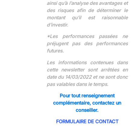
ainsi qu’à l’analyse des avantages et
des risques afin de déterminer le
montant qu’il est raisonnable
d’investir.
*Les performances passées ne
préjugent pas des performances
futures.
Les informations contenues dans
cette newsletter sont arrêtées en
date du 14/03/2022 et ne sont donc
pas valables dans le temps.
Pour tout renseignement
complémentaire,
contactez un
conseiller.
FORMULAIRE DE CONTACT