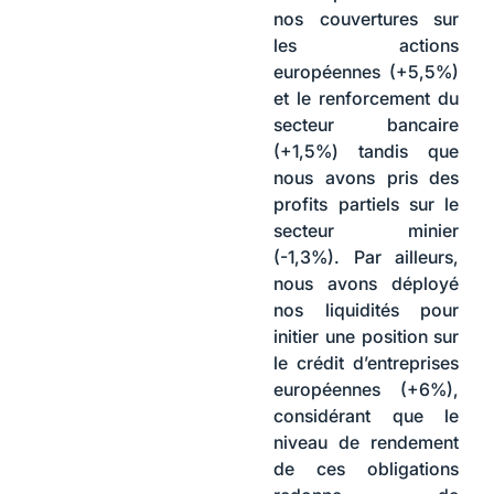
nos couvertures sur
les actions
européennes (+5,5%)
et le renforcement du
secteur bancaire
(+1,5%) tandis que
nous avons pris des
profits partiels sur le
secteur minier
(-1,3%). Par ailleurs,
nous avons déployé
nos liquidités pour
initier une position sur
le crédit d’entreprises
européennes (+6%),
considérant que le
niveau de rendement
de ces obligations