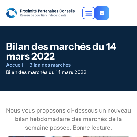
Bilan des marchés du 14
mars 2022
Accueil
Bilan des marchés
Bilan des marchés du 14 mars 2022
Nous vous proposons ci-dessous un nouveau
bilan hebdomadaire des marchés de la
semaine passée.
Bonne lecture.