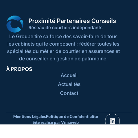
Le Groupe tire sa force des savoir-faire de tous
les cabinets qui le composent : fédérer toutes les
spécialités du métier de courtier en assurances et
de conseiller en gestion de patrimoine.
À PROPOS
Accueil
Actualités
Contact
Mentions Légales
Politique de Confidentialité
Site réalisé par Vimaweb