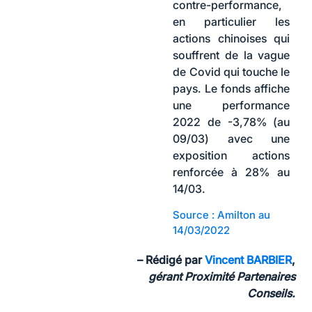
contre-performance,
en particulier les
actions chinoises qui
souffrent de la vague
de Covid qui touche le
pays. Le fonds affiche
une performance
2022 de -3,78% (au
09/03) avec une
exposition actions
renforcée à 28% au
14/03.
Source : Amilton au
14/03/2022
–
Rédigé par
Vincent BARBIER
,
gérant Proximité Partenaires
Conseils.