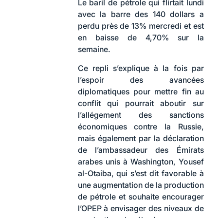
Le baril de pétrole qui flirtait lundi
avec la barre des 140 dollars a
perdu près de 13% mercredi et est
en baisse de 4,70% sur la
semaine.
Ce repli s’explique à la fois par
l’espoir des avancées
diplomatiques pour mettre fin au
conflit qui pourrait aboutir sur
l’allégement des sanctions
économiques contre la Russie,
mais également par la déclaration
de l’ambassadeur des Émirats
arabes unis à Washington, Yousef
al-Otaiba, qui s’est dit favorable à
une augmentation de la production
de pétrole et souhaite encourager
l’OPEP à envisager des niveaux de