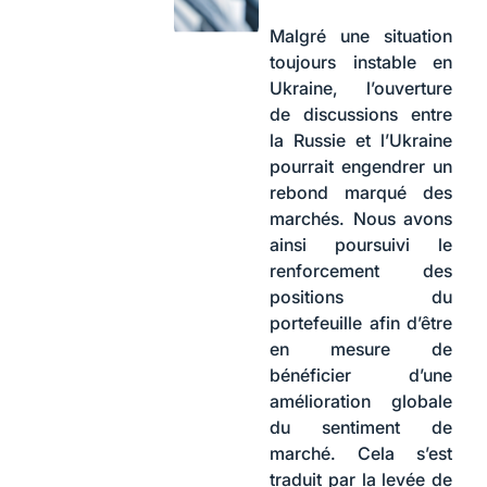
Malgré une situation
toujours instable en
Ukraine, l’ouverture
de discussions entre
la Russie et l’Ukraine
pourrait engendrer un
rebond marqué des
marchés. Nous avons
ainsi poursuivi le
renforcement des
positions du
portefeuille afin d’être
en mesure de
bénéficier d’une
amélioration globale
du sentiment de
marché. Cela s’est
traduit par la levée de