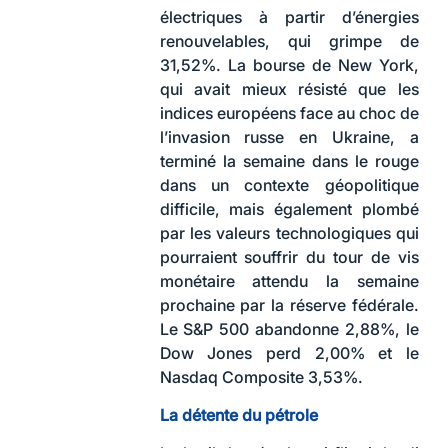
électriques à partir d’énergies
renouvelables, qui grimpe de
31,52%. La bourse de New York,
qui avait mieux résisté que les
indices européens face au choc de
l’invasion russe en Ukraine, a
terminé la semaine dans le rouge
dans un contexte géopolitique
difficile, mais également plombé
par les valeurs technologiques qui
pourraient souffrir du tour de vis
monétaire attendu la semaine
prochaine par la réserve fédérale.
Le S&P 500 abandonne 2,88%, le
Dow Jones perd 2,00% et le
Nasdaq Composite 3,53%.
La détente du pétrole