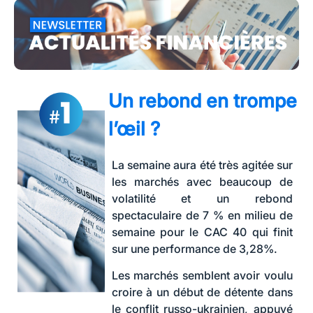
Un rebond en trompe
l’œil ?
La semaine aura été très agitée sur
les marchés avec beaucoup de
volatilité et un rebond
spectaculaire de 7 % en milieu de
semaine pour le CAC 40 qui finit
sur une performance de 3,28%.
Les marchés semblent avoir voulu
croire à un début de détente dans
le conflit russo-ukrainien, appuyé