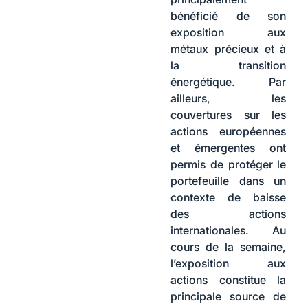
bénéficié de son
exposition aux
métaux précieux et à
la transition
énergétique. Par
ailleurs, les
couvertures sur les
actions européennes
et émergentes ont
permis de protéger le
portefeuille dans un
contexte de baisse
des actions
internationales. Au
cours de la semaine,
l’exposition aux
actions constitue la
principale source de