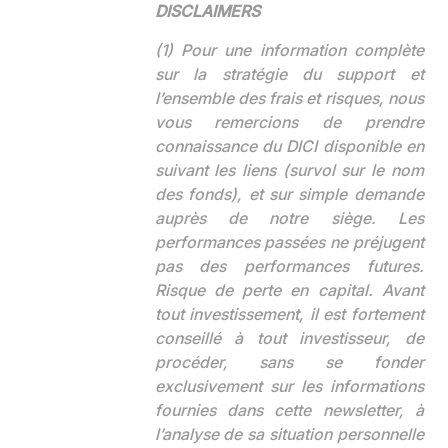
DISCLAIMERS
(1) Pour une information complète
sur la stratégie du support et
l’ensemble des frais et risques, nous
vous remercions de prendre
connaissance du DICI disponible en
suivant les liens (survol sur le nom
des fonds), et sur simple demande
auprès de notre siège. Les
performances passées ne préjugent
pas des performances futures.
Risque de perte en capital. Avant
tout investissement, il est fortement
conseillé à tout investisseur, de
procéder, sans se fonder
exclusivement sur les informations
fournies dans cette newsletter, à
l’analyse de sa situation personnelle