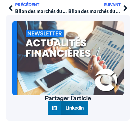
PRÉCÉDENT
SUIVANT
Bilan des marchés du 7 mars 2022
Bilan des marchés du 28 mars 2022
Partager l'article
LinkedIn