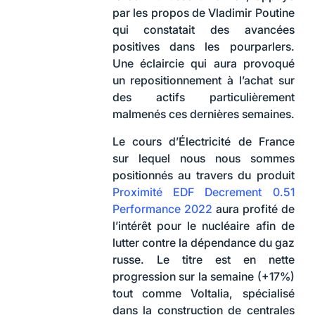
par les propos de Vladimir Poutine
qui constatait des avancées
positives dans les pourparlers.
Une éclaircie qui aura provoqué
un repositionnement à l’achat sur
des actifs particulièrement
malmenés ces dernières semaines.
Le cours d’Électricité de France
sur lequel nous nous sommes
positionnés au travers du produit
Proximité EDF Decrement 0.51
Performance 2022
aura profité de
l’intérêt pour le nucléaire afin de
lutter contre la dépendance du gaz
russe. Le titre est en nette
progression sur la semaine (+17%)
tout comme Voltalia, spécialisé
dans la construction de centrales