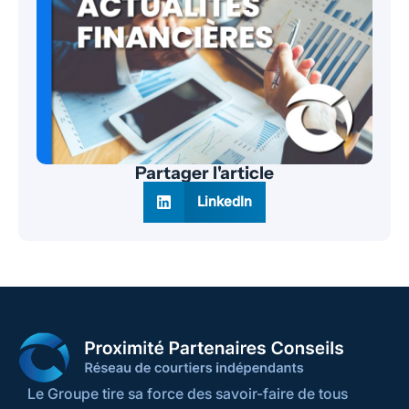
Partager l'article
LinkedIn
Le Groupe tire sa force des savoir-faire de tous