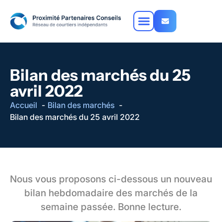
Bilan des marchés du 25
avril 2022
Accueil
Bilan des marchés
Bilan des marchés du 25 avril 2022
Nous vous proposons ci-dessous un nouveau
bilan hebdomadaire des marchés de la
semaine passée.
Bonne lecture.