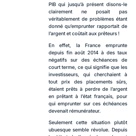
PIB qui jusqu’à présent disons-le
clairement ne posait pas
véritablement de problèmes étant
donné qu’emprunter rapportait de
l’argent et coûtait aux prêteurs !
En effet, la France emprunte
depuis fin août 2014 à des taux
négatifs sur des échéances de
court terme, ce qui signifie que les
investisseurs, qui cherchaient à
tout prix des placements sûrs,
étaient prêts à perdre de l’argent
en prêtant à l’état français, pour
qui emprunter sur ces échéances
devenait rémunérateur.
Seulement cette situation plutôt
ubuesque semble révolue. Depuis