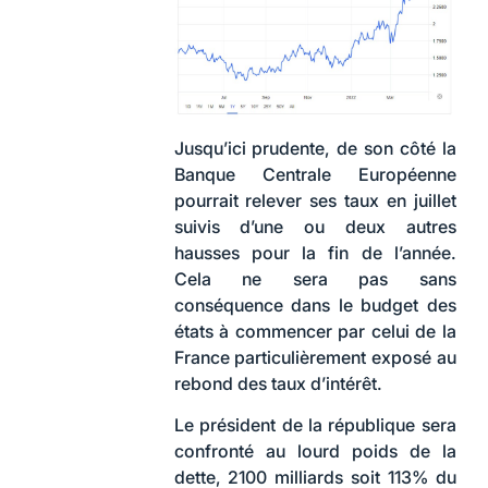
Jusqu’ici prudente, de son côté la
Banque Centrale Européenne
pourrait relever ses taux en juillet
suivis d’une ou deux autres
hausses pour la fin de l’année.
Cela ne sera pas sans
conséquence dans le budget des
états à commencer par celui de la
France particulièrement exposé au
rebond des taux d’intérêt.
Le président de la république sera
confronté au lourd poids de la
dette, 2100 milliards soit 113% du