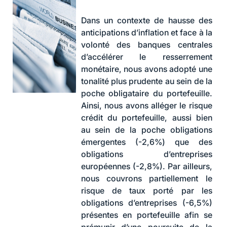
Dans un contexte de hausse des
anticipations d’inflation et face à la
volonté des banques centrales
d’accélérer le resserrement
monétaire, nous avons adopté une
tonalité plus prudente au sein de la
poche obligataire du portefeuille.
Ainsi, nous avons alléger le risque
crédit du portefeuille, aussi bien
au sein de la poche obligations
émergentes (-2,6%) que des
obligations d’entreprises
européennes (-2,8%). Par ailleurs,
nous couvrons partiellement le
risque de taux porté par les
obligations d’entreprises (-6,5%)
présentes en portefeuille afin se