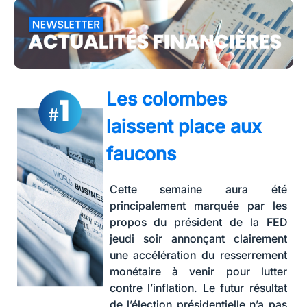
Les colombes
laissent place aux
faucons
Cette semaine aura été
principalement marquée par les
propos du président de la FED
jeudi soir annonçant clairement
une accélération du resserrement
monétaire à venir pour lutter
contre l’inflation. Le futur résultat
de l’élection présidentielle n’a pas