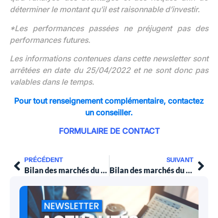
déterminer le montant qu’il est raisonnable d’investir.
*Les performances passées ne préjugent pas des
performances futures.
Les informations contenues dans cette newsletter sont
arrêtées en date du 25/04/2022 et ne sont donc pas
valables dans le temps.
Pour tout renseignement complémentaire,
contactez
un conseiller.
FORMULAIRE DE CONTACT
PRÉCÉDENT
SUIVANT
Bilan des marchés du 11 avril 2022
Bilan des marchés du 2 mai 2022