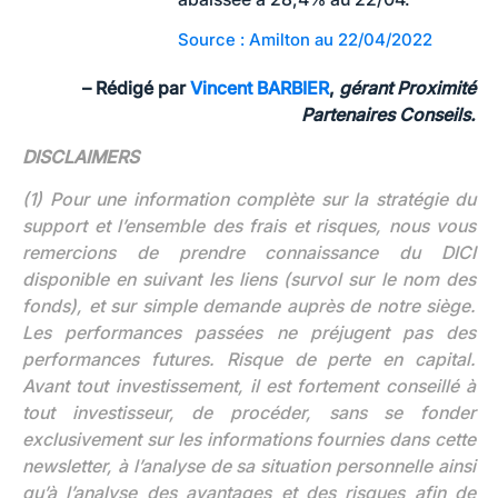
Source : Amilton au 22/04/2022
–
Rédigé par
Vincent BARBIER
,
gérant Proximité
Partenaires Conseils.
DISCLAIMERS
(1) Pour une information complète sur la stratégie du
support et l’ensemble des frais et risques, nous vous
remercions de prendre connaissance du DICI
disponible en suivant les liens (survol sur le nom des
fonds), et sur simple demande auprès de notre siège.
Les performances passées ne préjugent pas des
performances futures. Risque de perte en capital.
Avant tout investissement, il est fortement conseillé à
tout investisseur, de procéder, sans se fonder
exclusivement sur les informations fournies dans cette
newsletter, à l’analyse de sa situation personnelle ainsi
qu’à l’analyse des avantages et des risques afin de