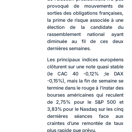
provoqué de mouvements de
sorties des obligations françaises,
la prime de risque associée à une
élection de la candidate du
rassemblement national ayant
diminuée au fil de ces deux
dernières semaines.
Les principaux indices européens
clôturent sur une note quasi stable
(le CAC 40 -0,12% ;le DAX
-0,15%), mais la fin de semaine se
termine dans le rouge à l’instar des
bourses américaines qui reculent
de 2,75% pour le S&P 500 et
3,83% pour le Nasdaq sur les cinq
dernières séances face aux
craintes d’une remontée de taux
plus rapide que prévu.