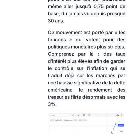
même aller jusqu’à 0,75 point de
base, du jamais vu depuis presque
30 ans.
Ce mouvement est porté par « les
faucons » qui votent pour des
politiques monétaires plus strictes.
Comprenez par là : des taux
d’intérêt plus élevés afin de garder
le contrôle sur l’inflation qui se
traduit déjà sur les marchés par
une hausse significative de la dette
américaine, le rendement des
treasuries flirte désormais avec les
3%.